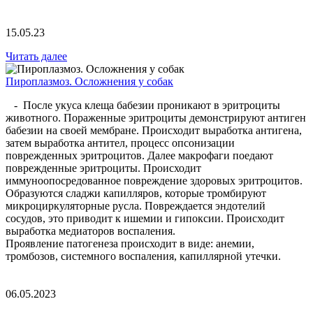
15.05.23
Читать далее
Пироплазмоз. Осложнения у собак
- После укуса клеща бабезии проникают в эритроциты
животного. Пораженные эритроциты демонстрируют антиген
бабезии на своей мембране. Происходит выработка антигена,
затем выработка антител, процесс опсонизации
поврежденных эритроцитов. Далее макрофаги поедают
поврежденные эритроциты. Происходит
иммуноопосредованное повреждение здоровых эритроцитов.
Образуются сладжи капилляров, которые тромбируют
микроциркуляторные русла. Повреждается эндотелий
сосудов, это приводит к ишемии и гипоксии. Происходит
выработка медиаторов воспаления.
Проявление патогенеза происходит в виде: анемии,
тромбозов, системного воспаления, капиллярной утечки.
06.05.2023