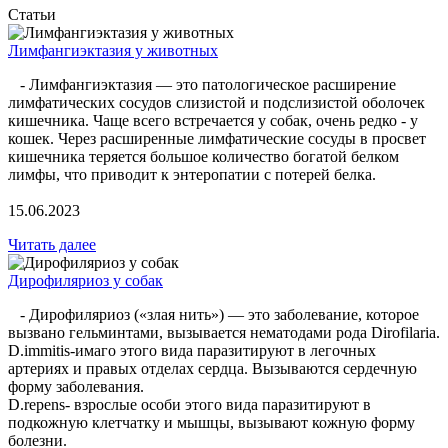
Статьи
Лимфангиэктазия у животных
- Лимфангиэктазия — это патологическое расширение
лимфатических сосудов слизистой и подслизистой оболочек
кишечника. Чаще всего встречается у собак, очень редко - у
кошек. Через расширенные лимфатические сосуды в просвет
кишечника теряется большое количество богатой белком
лимфы, что приводит к энтеропатии с потерей белка.
15.06.2023
Читать далее
Дирофиляриоз у собак
- Дирофиляриоз («злая нить») — это заболевание, которое
вызвано гельминтами, вызывается нематодами рода Dirofilaria.
D.immitis-имаго этого вида паразитируют в легочных
артериях и правых отделах сердца. Вызываются сердечную
форму заболевания.
D.repens- взрослые особи этого вида паразитируют в
подкожную клетчатку и мышцы, вызывают кожную форму
болезни.