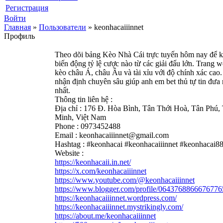
Регистрация
Войти
Главная
»
Пользователи
»
keonhacaiiinnet
Профиль
Theo dõi bảng Kèo Nhà Cái trực tuyến hôm nay để k
biến động tỷ lệ cược nào từ các giải đấu lớn. Trang w
kèo châu Á, châu Âu và tài xỉu với độ chính xác cao.
nhận định chuyên sâu giúp anh em bet thủ tự tin đưa
nhất.
Thông tin liên hệ :
Địa chỉ : 176 Đ. Hòa Bình, Tân Thới Hoà, Tân Phú
Minh, Việt Nam
Phone : 0973452488
Email : keonhacaiiinnet@gmail.com
Hashtag : #keonhacai #keonhacaiiinnet #keonhacai8
Website :
https://keonhacaii.in.net/
https://x.com/keonhacaiiinnet
https://www.youtube.com/@keonhacaiiinnet
https://www.blogger.com/profile/064376886667677
https://keonhacaiiinnet.wordpress.com/
https://keonhacaiiinnet.mystrikingly.com/
https://about.me/keonhacaiiinnet