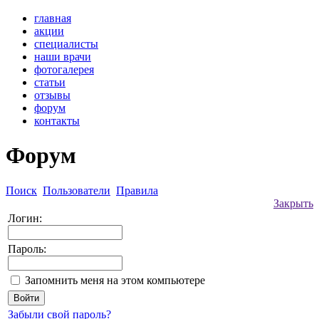
главная
акции
специалисты
наши врачи
фотогалерея
статьи
отзывы
форум
контакты
Форум
Поиск
Пользователи
Правила
Закрыть
Логин:
Пароль:
Запомнить меня на этом компьютере
Забыли свой пароль?