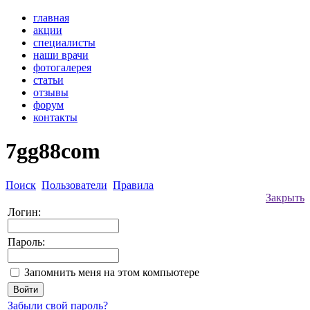
главная
акции
специалисты
наши врачи
фотогалерея
статьи
отзывы
форум
контакты
7gg88com
Поиск
Пользователи
Правила
Закрыть
Логин:
Пароль:
Запомнить меня на этом компьютере
Забыли свой пароль?