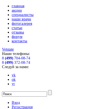
главная
акции
специалисты
наши врачи
фотогалерея
статьи
отзывы
форум
контакты
Vetstate
Наши телефоны:
8
(499)
704-08-74
8
(499)
372-08-74
Следуй за нами:
vk
ok
yt
Вход
Регистрация