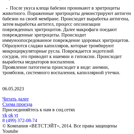
- После укуса клеща бабезии проникают в эритроциты
животного. Пораженные эритроциты демонстрируют антиген
бабезии на своей мембране. Происходит выработка антигена,
затем выработка антител, процесс опсонизации
поврежденных эритроцитов. Далее макрофаги поедают
поврежденные эритроциты. Происходит
иммуноопосредованное повреждение здоровых эритроцитов.
Образуются сладжи капилляров, которые тромбируют
микроциркуляторные русла. Повреждается эндотелий
сосудов, это приводит к ишемии и гипоксии. Происходит
выработка медиаторов воспаления.
Проявление патогенеза происходит в виде: анемии,
тромбозов, системного воспаления, капиллярной утечки.
06.05.2023
Читать далее
Схема проезда
Присоединяйтесь к нам в соц.сетях
vk
ok
yt
8 (499) 372-08-74
© Компания «ВЕТСТЭЙТ», 2014. Все права защищены
Youtube