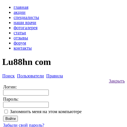
главная
акции
специалисты
наши врачи
фотогалерея
статьи
отзывы
форум
контакты
Lu88hn com
Поиск
Пользователи
Правила
Закрыть
Логин:
Пароль:
Запомнить меня на этом компьютере
Забыли свой пароль?