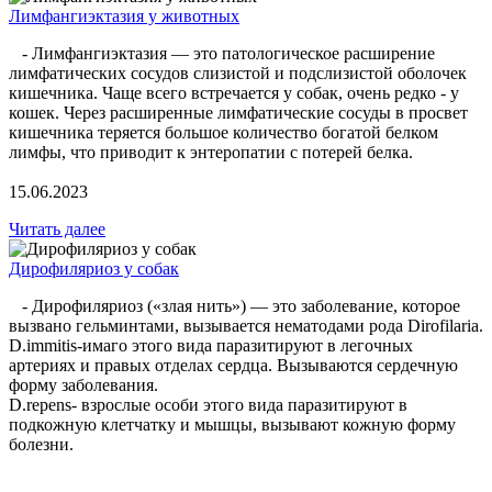
Лимфангиэктазия у животных
- Лимфангиэктазия — это патологическое расширение
лимфатических сосудов слизистой и подслизистой оболочек
кишечника. Чаще всего встречается у собак, очень редко - у
кошек. Через расширенные лимфатические сосуды в просвет
кишечника теряется большое количество богатой белком
лимфы, что приводит к энтеропатии с потерей белка.
15.06.2023
Читать далее
Дирофиляриоз у собак
- Дирофиляриоз («злая нить») — это заболевание, которое
вызвано гельминтами, вызывается нематодами рода Dirofilaria.
D.immitis-имаго этого вида паразитируют в легочных
артериях и правых отделах сердца. Вызываются сердечную
форму заболевания.
D.repens- взрослые особи этого вида паразитируют в
подкожную клетчатку и мышцы, вызывают кожную форму
болезни.