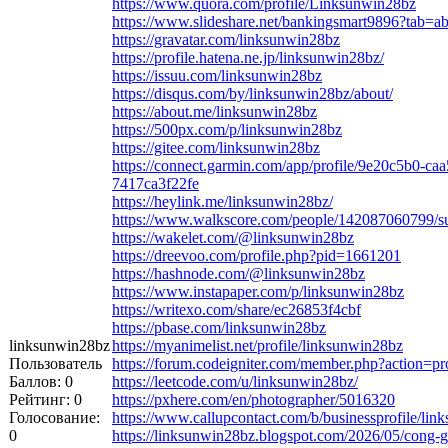
https://www.quora.com/profile/Linksunwin28bz
https://www.slideshare.net/bankingsmart9896?tab=a
https://gravatar.com/linksunwin28bz
https://profile.hatena.ne.jp/linksunwin28bz/
https://issuu.com/linksunwin28bz
https://disqus.com/by/linksunwin28bz/about/
https://about.me/linksunwin28bz
https://500px.com/p/linksunwin28bz
https://gitee.com/linksunwin28bz
https://connect.garmin.com/app/profile/9e20c5b0-ca
7417ca3f22fe
https://heylink.me/linksunwin28bz/
https://www.walkscore.com/people/142087060799/
https://wakelet.com/@linksunwin28bz
https://dreevoo.com/profile.php?pid=1661201
https://hashnode.com/@linksunwin28bz
https://www.instapaper.com/p/linksunwin28bz
https://writexo.com/share/ec26853f4cbf
https://pbase.com/linksunwin28bz
linksunwin28bz
https://myanimelist.net/profile/linksunwin28bz
Пользователь
https://forum.codeigniter.com/member.php?action=p
Баллов:
0
https://leetcode.com/u/linksunwin28bz/
Рейтинг:
0
https://pxhere.com/en/photographer/5016320
Голосование:
https://www.callupcontact.com/b/businessprofile/l
0
https://linksunwin28bz.blogspot.com/2026/05/cong-