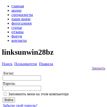
главная
акции
специалисты
наши врачи
фотогалерея
статьи
отзывы
форум
контакты
linksunwin28bz
Поиск
Пользователи
Правила
Закрыть
Логин:
Пароль:
Запомнить меня на этом компьютере
Забыли свой пароль?