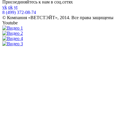
Присоединяйтесь к нам в соц.сетях
vk
ok
yt
8 (499) 372-08-74
© Компания «ВЕТСТЭЙТ», 2014. Все права защищены
Youtube