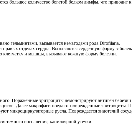
тся большое количество богатой белком лимфы, что приводит к 
ано гельминтами, вызывается нематодами рода Dirofilaria.
 и правых отделах сердца. Вызываются сердечную форму заболев
ную клетчатку и мышцы, вызывают кожную форму болезни.
ого. Пораженные эритроциты демонстрируют антиген бабезии н
роцитов. Далее макрофаги поедают поврежденные эритроциты. 
руют микроциркуляторные русла. Повреждается эндотелий сосуд
 системного воспаления, капиллярной утечки.