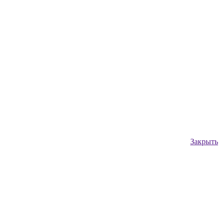
Закрыть