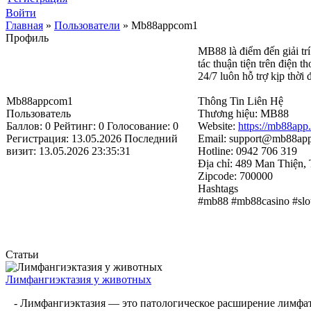
Войти
Главная
»
Пользователи
»
Mb88appcom1
Профиль
MB88 là điểm đến giải trí
tác thuận tiện trên điện 
24/7 luôn hỗ trợ kịp thời
Mb88appcom1
Thông Tin Liên Hệ
Пользователь
Thương hiệu: MB88
Баллов:
0
Рейтинг:
0
Голосование:
0
Website:
https://mb88app
Регистрация:
13.05.2026
Последний
Email: support@mb88ap
визит:
13.05.2026 23:35:31
Hotline: 0942 706 319
Địa chỉ: 489 Man Thiện,
Zipcode: 700000
Hashtags
#mb88 #mb88casino #sl
Статьи
Лимфангиэктазия у животных
- Лимфангиэктазия — это патологическое расширение лимфатиче