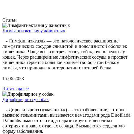
Статьи
Лимфангиэктазия у животных
- Лимфангиэктазия — это патологическое расширение
лимфатических сосудов слизистой и подслизистой оболочек
кишечника. Чаще всего встречается у собак, очень редко - у
кошек. Через расширенные лимфатические сосуды в просвет
кишечника теряется большое количество богатой белком
лимфы, что приводит к энтеропатии с потерей белка.
15.06.2023
Читать далее
Дирофиляриоз у собак
- Дирофиляриоз («злая нить») — это заболевание, которое
вызвано гельминтами, вызывается нематодами рода Dirofilaria.
D.immitis-имаго этого вида паразитируют в легочных
артериях и правых отделах сердца. Вызываются сердечную
форму заболевания.