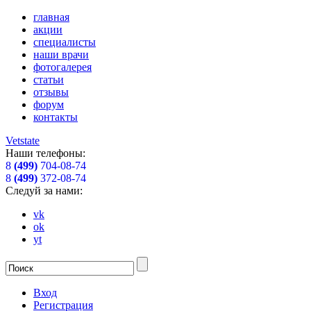
главная
акции
специалисты
наши врачи
фотогалерея
статьи
отзывы
форум
контакты
Vetstate
Наши телефоны:
8
(499)
704-08-74
8
(499)
372-08-74
Следуй за нами:
vk
ok
yt
Вход
Регистрация