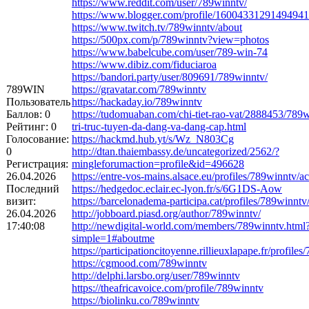
https://www.reddit.com/user/789winntv/
https://www.blogger.com/profile/1600433129149494
https://www.twitch.tv/789winntv/about
https://500px.com/p/789winntv?view=photos
https://www.babelcube.com/user/789-win-74
https://www.dibiz.com/fiduciaroa
https://bandori.party/user/809691/789winntv/
789WIN
https://gravatar.com/789winntv
Пользователь
https://hackaday.io/789winntv
Баллов:
0
https://tudomuaban.com/chi-tiet-rao-vat/2888453/789w
Рейтинг:
0
tri-truc-tuyen-da-dang-va-dang-cap.html
Голосование:
https://hackmd.hub.yt/s/Wz_N803Cg
0
http://dtan.thaiembassy.de/uncategorized/2562/?
Регистрация:
mingleforumaction=profile&id=496628
26.04.2026
https://entre-vos-mains.alsace.eu/profiles/789winntv/ac
Последний
https://hedgedoc.eclair.ec-lyon.fr/s/6G1DS-Aow
визит:
https://barcelonadema-participa.cat/profiles/789winntv/
26.04.2026
http://jobboard.piasd.org/author/789winntv/
17:40:08
http://newdigital-world.com/members/789winntv.html
simple=1#aboutme
https://participationcitoyenne.rillieuxlapape.fr/profiles
https://cgmood.com/789winntv
http://delphi.larsbo.org/user/789winntv
https://theafricavoice.com/profile/789winntv
https://biolinku.co/789winntv