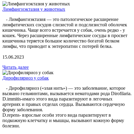
Лимфангиэктазия у животных
- Лимфангиэктазия — это патологическое расширение
лимфатических сосудов слизистой и подслизистой оболочек
кишечника. Чаще всего встречается у собак, очень редко - у
кошек. Через расширенные лимфатические сосуды в просвет
кишечника теряется большое количество богатой белком
лимфы, что приводит к энтеропатии с потерей белка.
15.06.2023
Читать далее
Дирофиляриоз у собак
- Дирофиляриоз («злая нить») — это заболевание, которое
вызвано гельминтами, вызывается нематодами рода Dirofilaria.
D.immitis-имаго этого вида паразитируют в легочных
артериях и правых отделах сердца. Вызываются сердечную
форму заболевания.
D.repens- взрослые особи этого вида паразитируют в
подкожную клетчатку и мышцы, вызывают кожную форму
болезни.