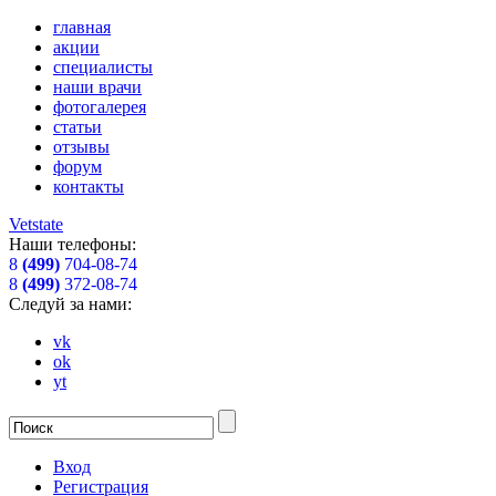
главная
акции
специалисты
наши врачи
фотогалерея
статьи
отзывы
форум
контакты
Vetstate
Наши телефоны:
8
(499)
704-08-74
8
(499)
372-08-74
Следуй за нами:
vk
ok
yt
Вход
Регистрация