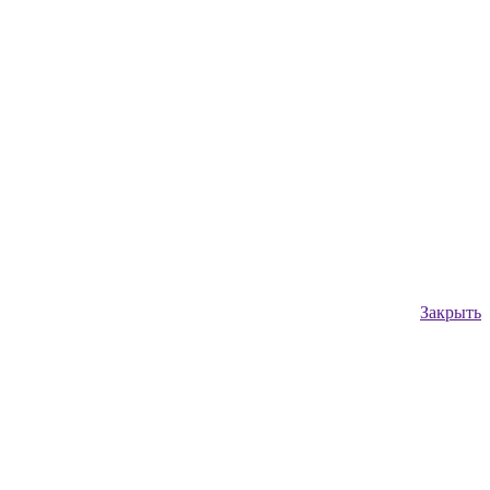
Закрыть