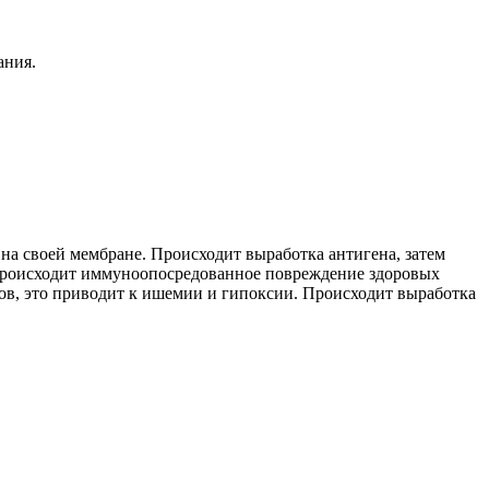
ания.
а своей мембране. Происходит выработка антигена, затем
Происходит иммуноопосредованное повреждение здоровых
ов, это приводит к ишемии и гипоксии. Происходит выработка