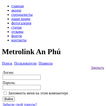
главная
акции
специалисты
наши врачи
фотогалерея
статьи
отзывы
форум
контакты
Metrolink An Phú
Поиск
Пользователи
Правила
Закрыть
Логин:
Пароль:
Запомнить меня на этом компьютере
Забыли свой пароль?