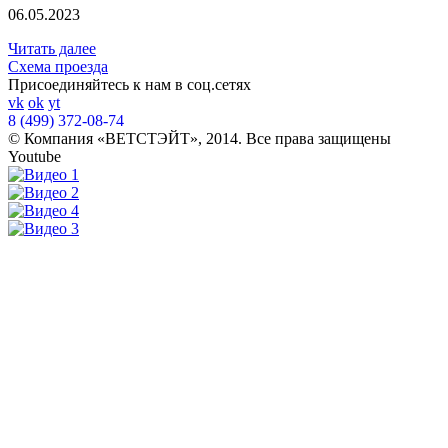
06.05.2023
Читать далее
Схема проезда
Присоединяйтесь к нам в соц.сетях
vk
ok
yt
8 (499) 372-08-74
© Компания «ВЕТСТЭЙТ», 2014. Все права защищены
Youtube