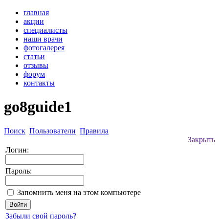
главная
акции
специалисты
наши врачи
фотогалерея
статьи
отзывы
форум
контакты
go8guide1
Поиск
Пользователи
Правила
Закрыть
Логин:
Пароль:
Запомнить меня на этом компьютере
Забыли свой пароль?