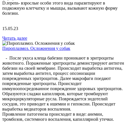
D.repens- взрослые особи этого вида паразитируют в
подкожную клетчатку и мышцы, вызывают кожную форму
болезни.
15.05.23
Читать далее
Пироплазмоз. Осложнения у собак
- После укуса клеща бабезии проникают в эритроциты
животного. Пораженные эритроциты демонстрируют антиген
бабезии на своей мембране. Происходит выработка антигена,
затем выработка антител, процесс опсонизации
поврежденных эритроцитов. Далее макрофаги поедают
поврежденные эритроциты. Происходит
иммуноопосредованное повреждение здоровых эритроцитов.
Образуются сладжи капилляров, которые тромбируют
микроциркуляторные русла. Повреждается эндотелий
сосудов, это приводит к ишемии и гипоксии. Происходит
выработка медиаторов воспаления.
Проявление патогенеза происходит в виде: анемии,
тромбозов, системного воспаления, капиллярной утечки.