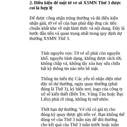
2. Điều kiện để một tờ vé số XSMN Thứ 3 được
coi là hợp lệ
Để được công nhận trúng thưởng và đủ điều kiện
nhận giải, tờ vé số của bạn phải đáp ứng các tiêu
chuẩn khắt khe về mặt hình thức và nội dung. Đây là
bước đầu tiên và quan trọng nhất trong quy định dự
thưởng XSMN Thứ 3.
Tính nguyên vẹn: Tờ vé số phải còn nguyên
khổ, nguyên hình dạng, không được rách rời,
không chắp vá, không tẩy xóa hay sửa chữa
bất kỳ thông tin nào trên bề mặt.
Thông tin hiển thị: Các yếu tố nhận diện như
dãy số dự thưởng, ngày quay thưởng (phải
đúng là Thứ 3), ký hiệu seri, logo của công ty
xổ số kiến thiết (Bến Tre, Vũng Tàu hoặc Bạc
Liêu) phải rõ ràng, không bị mờ nhòe.
Thời hạn dự thưởng: Vé chỉ có giá trị cho
đúng kỳ quay được ghi trên vé. Bạn không thể
dùng vé của Thứ 3 tuần này để đòi thưởng
cho kết quả của Thứ 3 tuần trước hoặc tuần