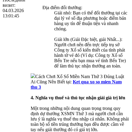
визит:
Địa điểm đổi thưởng:
04.03.2026
Giải nhỏ: Bạn có thể đổi thưởng tại các
13:01:45
đại lý vé số địa phương hoặc điểm bán
hàng uy tín để thuận tiện và nhanh
chóng.
Giải lớn (Giải Đặc biệt, giải Nhất...):
Người chơi nên đến trực tiếp trụ sở
Công ty Xổ số kiến thiết của tỉnh phát
hành tờ vé đó (Ví dụ: Công ty Xổ số
Bến Tre nếu bạn mua vé tỉnh Bến Tre)
để làm thủ tục nhận thưởng an toàn.
Cách Chơi Xổ Số Miền Nam Thứ 3 Đúng Luật
Ai Cũng Nên Biết tại:
Ket qua xo so mien Nam
thu 3
4. Nghĩa vụ thuế và thủ tục nhận giải giá trị lớn
Một trong những nội dung quan trọng trong quy
định dự thưởng XSMN Thứ 3 mà người chơi cần
lưu ý là nghĩa vụ thuế thu nhập cá nhân. Không phải
toàn bộ số tiền trúng thưởng bạn đều được cầm về
tay nếu giải thưởng đó có giá trị lớn.