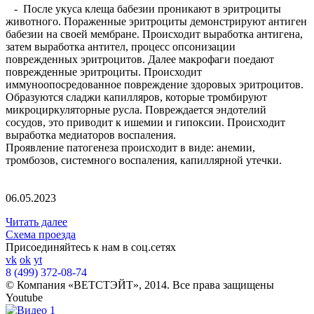
- После укуса клеща бабезии проникают в эритроциты
животного. Пораженные эритроциты демонстрируют антиген
бабезии на своей мембране. Происходит выработка антигена,
затем выработка антител, процесс опсонизации
поврежденных эритроцитов. Далее макрофаги поедают
поврежденные эритроциты. Происходит
иммуноопосредованное повреждение здоровых эритроцитов.
Образуются сладжи капилляров, которые тромбируют
микроциркуляторные русла. Повреждается эндотелий
сосудов, это приводит к ишемии и гипоксии. Происходит
выработка медиаторов воспаления.
Проявление патогенеза происходит в виде: анемии,
тромбозов, системного воспаления, капиллярной утечки.
06.05.2023
Читать далее
Схема проезда
Присоединяйтесь к нам в соц.сетях
vk
ok
yt
8 (499) 372-08-74
© Компания «ВЕТСТЭЙТ», 2014. Все права защищены
Youtube