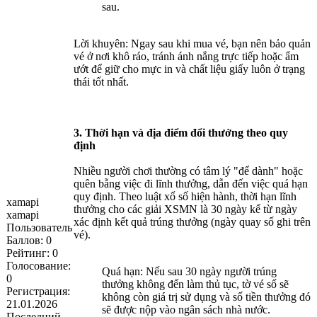
sau.
Lời khuyên: Ngay sau khi mua vé, bạn nên bảo quản
vé ở nơi khô ráo, tránh ánh nắng trực tiếp hoặc ẩm
ướt để giữ cho mực in và chất liệu giấy luôn ở trạng
thái tốt nhất.
3. Thời hạn và địa điểm đổi thưởng theo quy
định
Nhiều người chơi thường có tâm lý "để dành" hoặc
quên bẵng việc đi lĩnh thưởng, dẫn đến việc quá hạn
quy định. Theo luật xổ số hiện hành, thời hạn lĩnh
xamapi
thưởng cho các giải XSMN là 30 ngày kể từ ngày
xamapi
xác định kết quả trúng thưởng (ngày quay số ghi trên
Пользователь
vé).
Баллов:
0
Рейтинг:
0
Голосование:
Quá hạn: Nếu sau 30 ngày người trúng
0
thưởng không đến làm thủ tục, tờ vé số sẽ
Регистрация:
không còn giá trị sử dụng và số tiền thưởng đó
21.01.2026
sẽ được nộp vào ngân sách nhà nước.
Последний