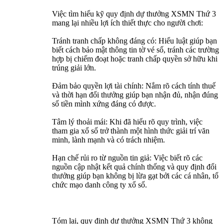
Việc tìm hiểu kỹ quy định dự thưởng XSMN Thứ 3
mang lại nhiều lợi ích thiết thực cho người chơi:
Tránh tranh chấp không đáng có: Hiểu luật giúp bạn
biết cách bảo mật thông tin tờ vé số, tránh các trường
hợp bị chiếm đoạt hoặc tranh chấp quyền sở hữu khi
trúng giải lớn.
Đảm bảo quyền lợi tài chính: Nắm rõ cách tính thuế
và thời hạn đổi thưởng giúp bạn nhận đủ, nhận đúng
số tiền mình xứng đáng có được.
Tâm lý thoải mái: Khi đã hiểu rõ quy trình, việc
tham gia xổ số trở thành một hình thức giải trí văn
minh, lành mạnh và có trách nhiệm.
Hạn chế rủi ro từ nguồn tin giả: Việc biết rõ các
nguồn cập nhật kết quả chính thống và quy định đổi
thưởng giúp bạn không bị lừa gạt bởi các cá nhân, tổ
chức mạo danh công ty xổ số.
Tóm lại, quy định dự thưởng XSMN Thứ 3 không