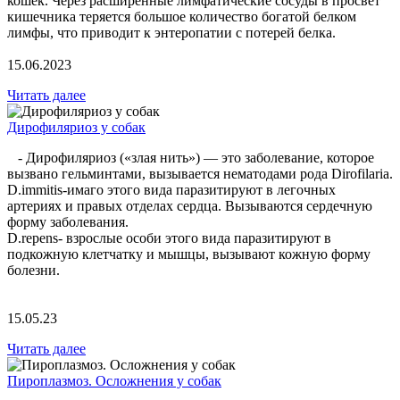
кошек. Через расширенные лимфатические сосуды в просвет
кишечника теряется большое количество богатой белком
лимфы, что приводит к энтеропатии с потерей белка.
15.06.2023
Читать далее
Дирофиляриоз у собак
- Дирофиляриоз («злая нить») — это заболевание, которое
вызвано гельминтами, вызывается нематодами рода Dirofilaria.
D.immitis-имаго этого вида паразитируют в легочных
артериях и правых отделах сердца. Вызываются сердечную
форму заболевания.
D.repens- взрослые особи этого вида паразитируют в
подкожную клетчатку и мышцы, вызывают кожную форму
болезни.
15.05.23
Читать далее
Пироплазмоз. Осложнения у собак