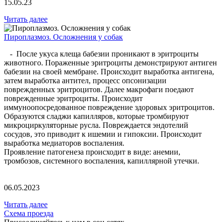
15.05.23
Читать далее
Пироплазмоз. Осложнения у собак
- После укуса клеща бабезии проникают в эритроциты
животного. Пораженные эритроциты демонстрируют антиген
бабезии на своей мембране. Происходит выработка антигена,
затем выработка антител, процесс опсонизации
поврежденных эритроцитов. Далее макрофаги поедают
поврежденные эритроциты. Происходит
иммуноопосредованное повреждение здоровых эритроцитов.
Образуются сладжи капилляров, которые тромбируют
микроциркуляторные русла. Повреждается эндотелий
сосудов, это приводит к ишемии и гипоксии. Происходит
выработка медиаторов воспаления.
Проявление патогенеза происходит в виде: анемии,
тромбозов, системного воспаления, капиллярной утечки.
06.05.2023
Читать далее
Схема проезда