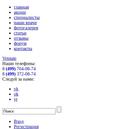
главная
акции
специалисты
наши врачи
фотогалерея
статьи
отзывы
форум
контакты
Vetstate
Наши телефоны:
8
(499)
704-08-74
8
(499)
372-08-74
Следуй за нами:
vk
ok
yt
Вход
Регистрация