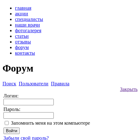
главная
акции
специалисты
наши врачи
фотогалерея
статьи
отзывы
форум
контакты
Форум
Поиск
Пользователи
Правила
Закрыть
Логин:
Пароль:
Запомнить меня на этом компьютере
Забыли свой пароль?