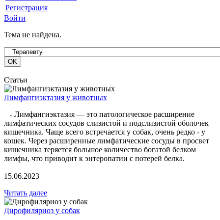
Регистрация
Войти
Тема не найдена.
Статьи
Лимфангиэктазия у животных
- Лимфангиэктазия — это патологическое расширение
лимфатических сосудов слизистой и подслизистой оболочек
кишечника. Чаще всего встречается у собак, очень редко - у
кошек. Через расширенные лимфатические сосуды в просвет
кишечника теряется большое количество богатой белком
лимфы, что приводит к энтеропатии с потерей белка.
15.06.2023
Читать далее
Дирофиляриоз у собак