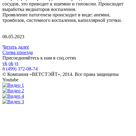
сосудов, это приводит к ишемии и гипоксии. Происходит
выработка медиаторов воспаления.
Проявление патогенеза происходит в виде: анемии,
тромбозов, системного воспаления, капиллярной утечки.
06.05.2023
Читать далее
Схема проезда
Присоединяйтесь к нам в соц.сетях
vk
ok
yt
8 (499) 372-08-74
© Компания «ВЕТСТЭЙТ», 2014. Все права защищены
Youtube